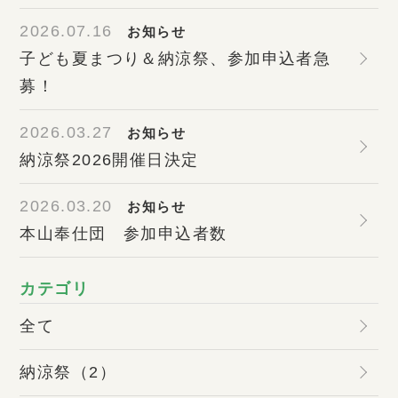
2026.07.16
お知らせ
子ども夏まつり＆納涼祭、参加申込者急
募！
2026.03.27
お知らせ
納涼祭2026開催日決定
2026.03.20
お知らせ
本山奉仕団 参加申込者数
カテゴリ
全て
納涼祭（2）