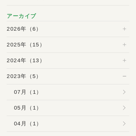
アーカイブ
2026年（6）
2025年（15）
2024年（13）
2023年（5）
07月（1）
05月（1）
04月（1）