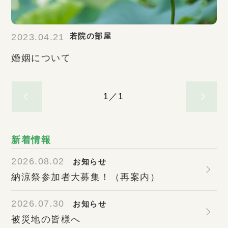
若院の部屋
2023.04.21
婚姻について
1／1
新着情報
2026.08.02
お知らせ
納涼祭参加者大募集！（再案内）
2026.07.30
お知らせ
被災地の皆様へ